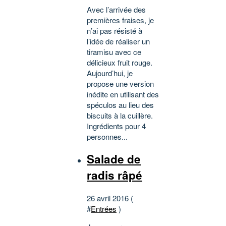
Avec l’arrivée des
premières fraises, je
n’ai pas résisté à
l’idée de réaliser un
tiramisu avec ce
délicieux fruit rouge.
Aujourd’hui, je
propose une version
inédite en utilisant des
spéculos au lieu des
biscuits à la cuillère.
Ingrédients pour 4
personnes...
Salade de
radis râpé
26 avril 2016 (
#
Entrées
)