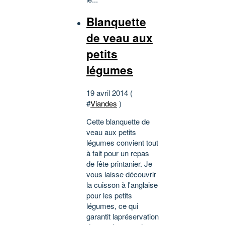
Blanquette
de veau aux
petits
légumes
19 avril 2014 (
#
Viandes
)
Cette blanquette de
veau aux petits
légumes convient tout
à fait pour un repas
de fête printanier. Je
vous laisse découvrir
la cuisson à l'anglaise
pour les petits
légumes, ce qui
garantit lapréservation