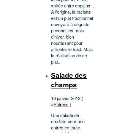
soirée entre copains...
A l'origine, la raclette
est un plat traditionnel
savoyard à déguster
pendant les mois
d'hiver, bien
nourrissant pour
affronter le froid. Mais
la réalisation de ce
plat...
Salade des
champs
16 janvier 2018 (
#
Entrées
)
Une salade de
crudités pour une
entrée en toute