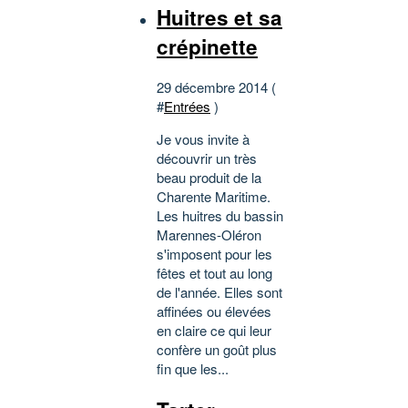
Huitres et sa
crépinette
29 décembre 2014 (
#
Entrées
)
Je vous invite à
découvrir un très
beau produit de la
Charente Maritime.
Les huitres du bassin
Marennes-Oléron
s'imposent pour les
fêtes et tout au long
de l'année. Elles sont
affinées ou élevées
en claire ce qui leur
confère un goût plus
fin que les...