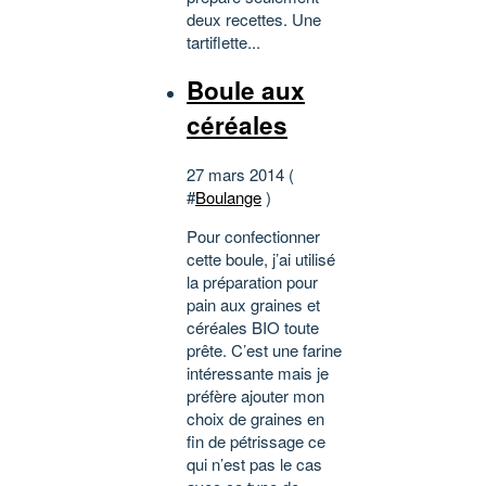
deux recettes. Une
tartiflette...
Boule aux
céréales
27 mars 2014 (
#
Boulange
)
Pour confectionner
cette boule, j’ai utilisé
la préparation pour
pain aux graines et
céréales BIO toute
prête. C’est une farine
intéressante mais je
préfère ajouter mon
choix de graines en
fin de pétrissage ce
qui n’est pas le cas