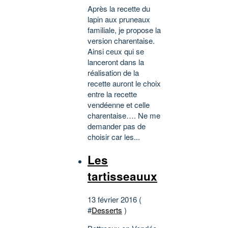
Après la recette du
lapin aux pruneaux
familiale, je propose la
version charentaise.
Ainsi ceux qui se
lanceront dans la
réalisation de la
recette auront le choix
entre la recette
vendéenne et celle
charentaise…. Ne me
demander pas de
choisir car les...
Les
tartisseauux
13 février 2016 (
#
Desserts
)