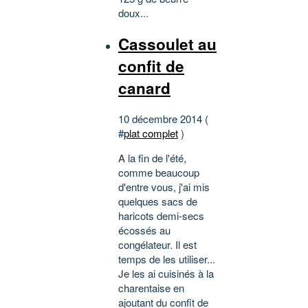
doux...
Cassoulet au
confit de
canard
10 décembre 2014 (
#
plat complet
)
A la fin de l'été,
comme beaucoup
d'entre vous, j'ai mis
quelques sacs de
haricots demi-secs
écossés au
congélateur. Il est
temps de les utiliser...
Je les ai cuisinés à la
charentaise en
ajoutant du confit de