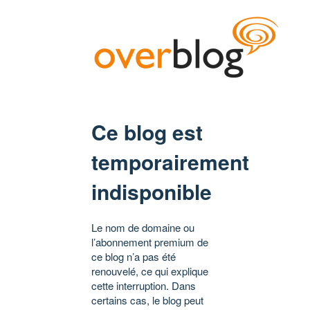
Ce blog est
temporairement
indisponible
Le nom de domaine ou
l’abonnement premium de
ce blog n’a pas été
renouvelé, ce qui explique
cette interruption. Dans
certains cas, le blog peut