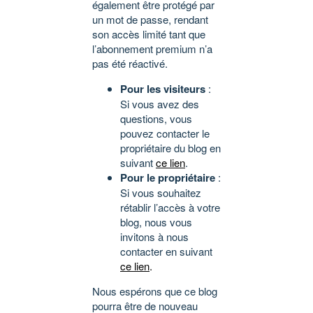
également être protégé par
un mot de passe, rendant
son accès limité tant que
l’abonnement premium n’a
pas été réactivé.
Pour les visiteurs
:
Si vous avez des
questions, vous
pouvez contacter le
propriétaire du blog en
suivant
ce lien
.
Pour le propriétaire
:
Si vous souhaitez
rétablir l’accès à votre
blog, nous vous
invitons à nous
contacter en suivant
ce lien
.
Nous espérons que ce blog
pourra être de nouveau