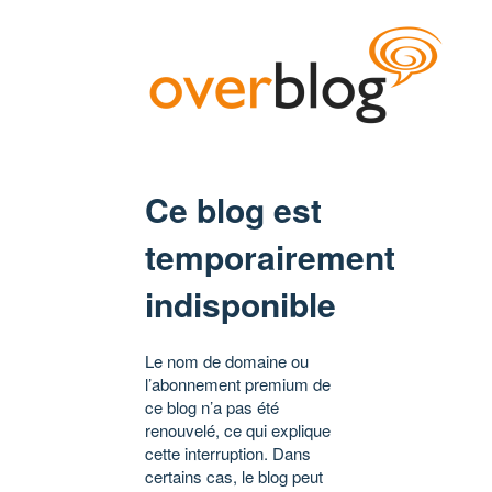
Ce blog est
temporairement
indisponible
Le nom de domaine ou
l’abonnement premium de
ce blog n’a pas été
renouvelé, ce qui explique
cette interruption. Dans
certains cas, le blog peut