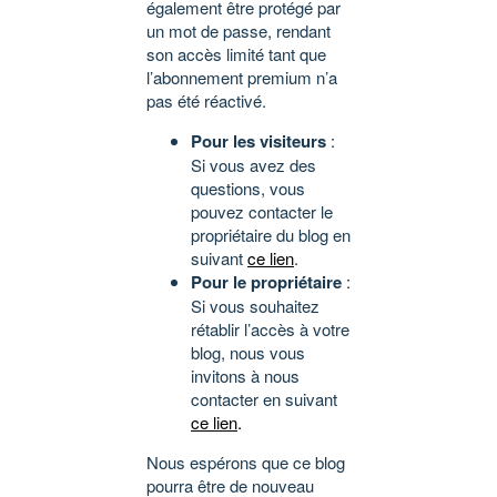
également être protégé par
un mot de passe, rendant
son accès limité tant que
l’abonnement premium n’a
pas été réactivé.
Pour les visiteurs
:
Si vous avez des
questions, vous
pouvez contacter le
propriétaire du blog en
suivant
ce lien
.
Pour le propriétaire
:
Si vous souhaitez
rétablir l’accès à votre
blog, nous vous
invitons à nous
contacter en suivant
ce lien
.
Nous espérons que ce blog
pourra être de nouveau