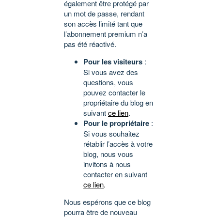
également être protégé par
un mot de passe, rendant
son accès limité tant que
l’abonnement premium n’a
pas été réactivé.
Pour les visiteurs
:
Si vous avez des
questions, vous
pouvez contacter le
propriétaire du blog en
suivant
ce lien
.
Pour le propriétaire
:
Si vous souhaitez
rétablir l’accès à votre
blog, nous vous
invitons à nous
contacter en suivant
ce lien
.
Nous espérons que ce blog
pourra être de nouveau