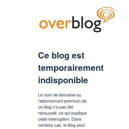
Ce blog est
temporairement
indisponible
Le nom de domaine ou
l’abonnement premium de
ce blog n’a pas été
renouvelé, ce qui explique
cette interruption. Dans
certains cas, le blog peut