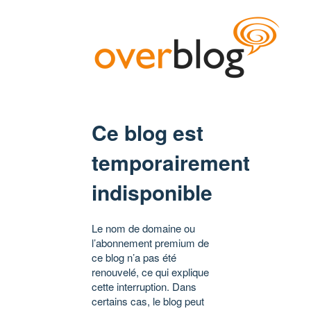
Ce blog est
temporairement
indisponible
Le nom de domaine ou
l’abonnement premium de
ce blog n’a pas été
renouvelé, ce qui explique
cette interruption. Dans
certains cas, le blog peut