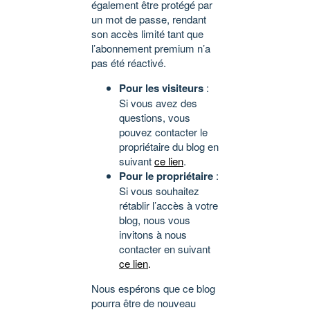
également être protégé par
un mot de passe, rendant
son accès limité tant que
l’abonnement premium n’a
pas été réactivé.
Pour les visiteurs
:
Si vous avez des
questions, vous
pouvez contacter le
propriétaire du blog en
suivant
ce lien
.
Pour le propriétaire
:
Si vous souhaitez
rétablir l’accès à votre
blog, nous vous
invitons à nous
contacter en suivant
ce lien
.
Nous espérons que ce blog
pourra être de nouveau