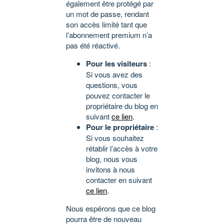
également être protégé par
un mot de passe, rendant
son accès limité tant que
l’abonnement premium n’a
pas été réactivé.
Pour les visiteurs
:
Si vous avez des
questions, vous
pouvez contacter le
propriétaire du blog en
suivant
ce lien
.
Pour le propriétaire
:
Si vous souhaitez
rétablir l’accès à votre
blog, nous vous
invitons à nous
contacter en suivant
ce lien
.
Nous espérons que ce blog
pourra être de nouveau