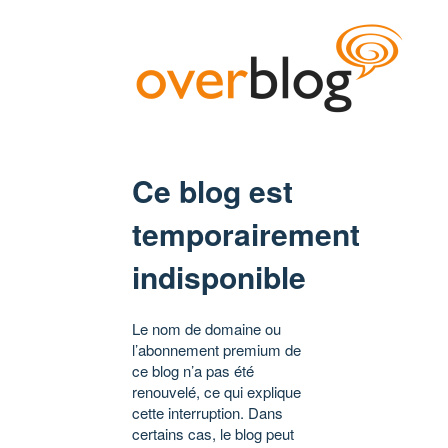
Ce blog est
temporairement
indisponible
Le nom de domaine ou
l’abonnement premium de
ce blog n’a pas été
renouvelé, ce qui explique
cette interruption. Dans
certains cas, le blog peut