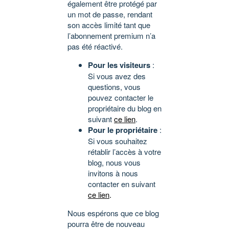
également être protégé par
un mot de passe, rendant
son accès limité tant que
l’abonnement premium n’a
pas été réactivé.
Pour les visiteurs
:
Si vous avez des
questions, vous
pouvez contacter le
propriétaire du blog en
suivant
ce lien
.
Pour le propriétaire
:
Si vous souhaitez
rétablir l’accès à votre
blog, nous vous
invitons à nous
contacter en suivant
ce lien
.
Nous espérons que ce blog
pourra être de nouveau