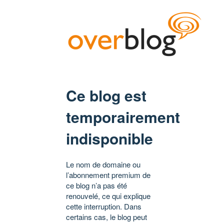
Ce blog est
temporairement
indisponible
Le nom de domaine ou
l’abonnement premium de
ce blog n’a pas été
renouvelé, ce qui explique
cette interruption. Dans
certains cas, le blog peut