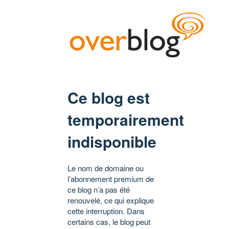
Ce blog est
temporairement
indisponible
Le nom de domaine ou
l’abonnement premium de
ce blog n’a pas été
renouvelé, ce qui explique
cette interruption. Dans
certains cas, le blog peut