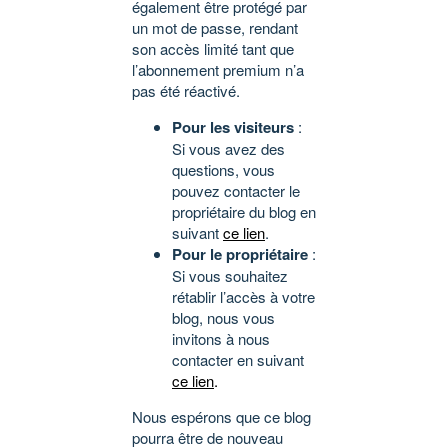
également être protégé par
un mot de passe, rendant
son accès limité tant que
l’abonnement premium n’a
pas été réactivé.
Pour les visiteurs
:
Si vous avez des
questions, vous
pouvez contacter le
propriétaire du blog en
suivant
ce lien
.
Pour le propriétaire
:
Si vous souhaitez
rétablir l’accès à votre
blog, nous vous
invitons à nous
contacter en suivant
ce lien
.
Nous espérons que ce blog
pourra être de nouveau