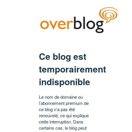
Ce blog est
temporairement
indisponible
Le nom de domaine ou
l’abonnement premium de
ce blog n’a pas été
renouvelé, ce qui explique
cette interruption. Dans
certains cas, le blog peut