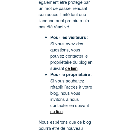
également être protégé par
un mot de passe, rendant
son accès limité tant que
l’abonnement premium n’a
pas été réactivé.
Pour les visiteurs
:
Si vous avez des
questions, vous
pouvez contacter le
propriétaire du blog en
suivant
ce lien
.
Pour le propriétaire
:
Si vous souhaitez
rétablir l’accès à votre
blog, nous vous
invitons à nous
contacter en suivant
ce lien
.
Nous espérons que ce blog
pourra être de nouveau