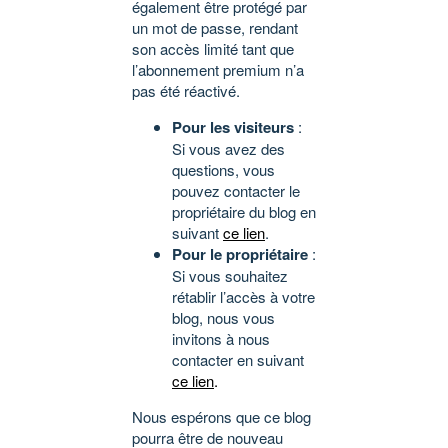
également être protégé par
un mot de passe, rendant
son accès limité tant que
l’abonnement premium n’a
pas été réactivé.
Pour les visiteurs
:
Si vous avez des
questions, vous
pouvez contacter le
propriétaire du blog en
suivant
ce lien
.
Pour le propriétaire
:
Si vous souhaitez
rétablir l’accès à votre
blog, nous vous
invitons à nous
contacter en suivant
ce lien
.
Nous espérons que ce blog
pourra être de nouveau