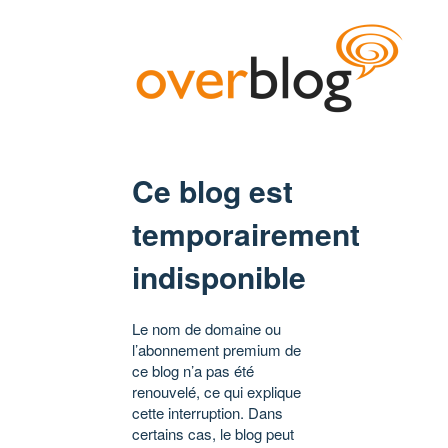
Ce blog est
temporairement
indisponible
Le nom de domaine ou
l’abonnement premium de
ce blog n’a pas été
renouvelé, ce qui explique
cette interruption. Dans
certains cas, le blog peut