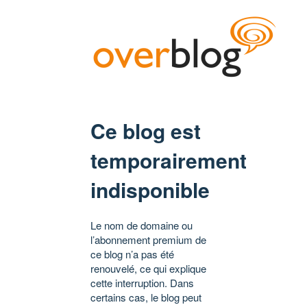
Ce blog est
temporairement
indisponible
Le nom de domaine ou
l’abonnement premium de
ce blog n’a pas été
renouvelé, ce qui explique
cette interruption. Dans
certains cas, le blog peut