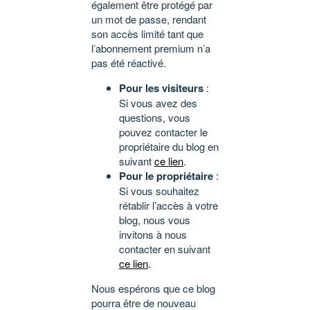
également être protégé par
un mot de passe, rendant
son accès limité tant que
l’abonnement premium n’a
pas été réactivé.
Pour les visiteurs
:
Si vous avez des
questions, vous
pouvez contacter le
propriétaire du blog en
suivant
ce lien
.
Pour le propriétaire
:
Si vous souhaitez
rétablir l’accès à votre
blog, nous vous
invitons à nous
contacter en suivant
ce lien
.
Nous espérons que ce blog
pourra être de nouveau