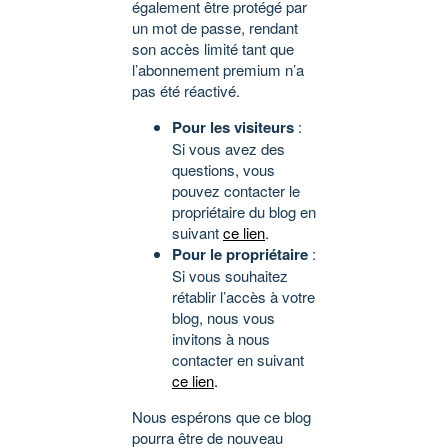
également être protégé par
un mot de passe, rendant
son accès limité tant que
l’abonnement premium n’a
pas été réactivé.
Pour les visiteurs
:
Si vous avez des
questions, vous
pouvez contacter le
propriétaire du blog en
suivant
ce lien
.
Pour le propriétaire
:
Si vous souhaitez
rétablir l’accès à votre
blog, nous vous
invitons à nous
contacter en suivant
ce lien
.
Nous espérons que ce blog
pourra être de nouveau