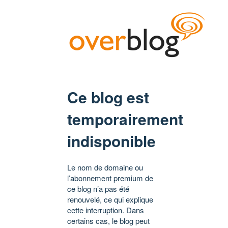
Ce blog est
temporairement
indisponible
Le nom de domaine ou
l’abonnement premium de
ce blog n’a pas été
renouvelé, ce qui explique
cette interruption. Dans
certains cas, le blog peut