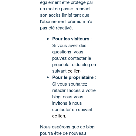
également être protégé par
un mot de passe, rendant
son accès limité tant que
l’abonnement premium n’a
pas été réactivé.
Pour les visiteurs
:
Si vous avez des
questions, vous
pouvez contacter le
propriétaire du blog en
suivant
ce lien
.
Pour le propriétaire
:
Si vous souhaitez
rétablir l’accès à votre
blog, nous vous
invitons à nous
contacter en suivant
ce lien
.
Nous espérons que ce blog
pourra être de nouveau