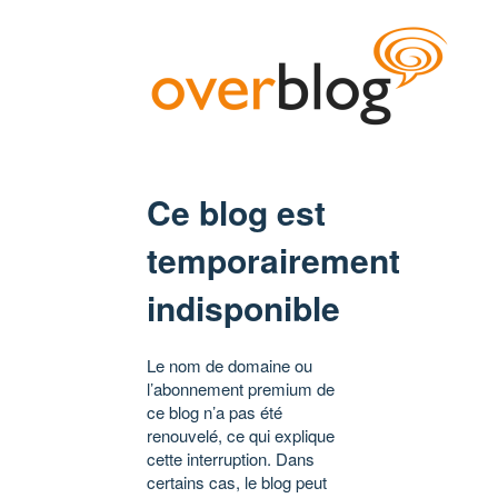
Ce blog est
temporairement
indisponible
Le nom de domaine ou
l’abonnement premium de
ce blog n’a pas été
renouvelé, ce qui explique
cette interruption. Dans
certains cas, le blog peut