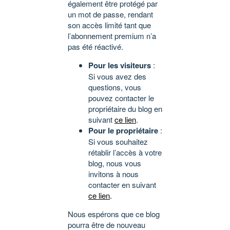
également être protégé par
un mot de passe, rendant
son accès limité tant que
l’abonnement premium n’a
pas été réactivé.
Pour les visiteurs
:
Si vous avez des
questions, vous
pouvez contacter le
propriétaire du blog en
suivant
ce lien
.
Pour le propriétaire
:
Si vous souhaitez
rétablir l’accès à votre
blog, nous vous
invitons à nous
contacter en suivant
ce lien
.
Nous espérons que ce blog
pourra être de nouveau