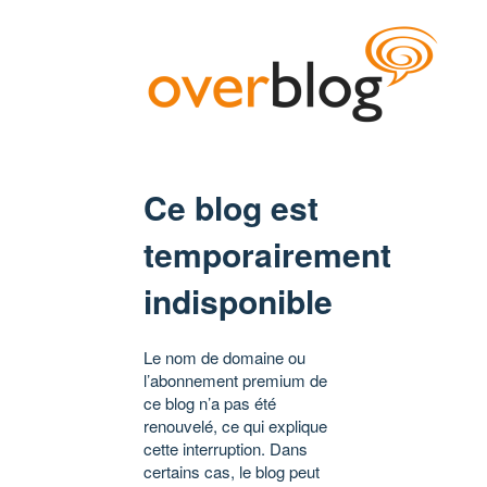
Ce blog est
temporairement
indisponible
Le nom de domaine ou
l’abonnement premium de
ce blog n’a pas été
renouvelé, ce qui explique
cette interruption. Dans
certains cas, le blog peut