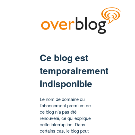
Ce blog est
temporairement
indisponible
Le nom de domaine ou
l’abonnement premium de
ce blog n’a pas été
renouvelé, ce qui explique
cette interruption. Dans
certains cas, le blog peut