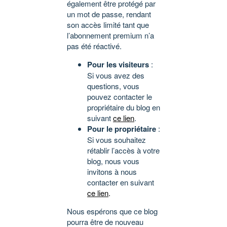
également être protégé par
un mot de passe, rendant
son accès limité tant que
l’abonnement premium n’a
pas été réactivé.
Pour les visiteurs
:
Si vous avez des
questions, vous
pouvez contacter le
propriétaire du blog en
suivant
ce lien
.
Pour le propriétaire
:
Si vous souhaitez
rétablir l’accès à votre
blog, nous vous
invitons à nous
contacter en suivant
ce lien
.
Nous espérons que ce blog
pourra être de nouveau