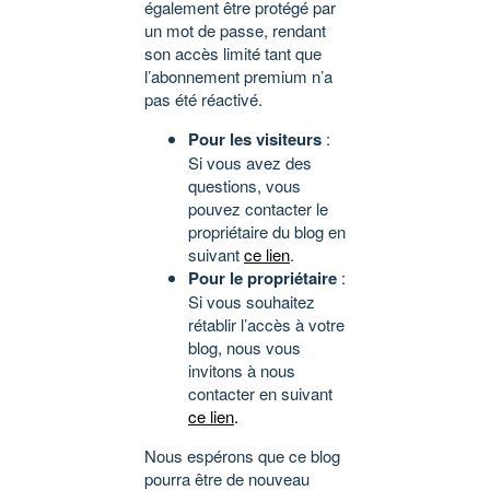
également être protégé par
un mot de passe, rendant
son accès limité tant que
l’abonnement premium n’a
pas été réactivé.
Pour les visiteurs
:
Si vous avez des
questions, vous
pouvez contacter le
propriétaire du blog en
suivant
ce lien
.
Pour le propriétaire
:
Si vous souhaitez
rétablir l’accès à votre
blog, nous vous
invitons à nous
contacter en suivant
ce lien
.
Nous espérons que ce blog
pourra être de nouveau