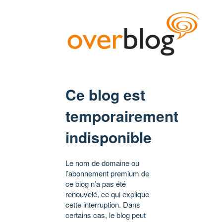
Ce blog est
temporairement
indisponible
Le nom de domaine ou
l’abonnement premium de
ce blog n’a pas été
renouvelé, ce qui explique
cette interruption. Dans
certains cas, le blog peut