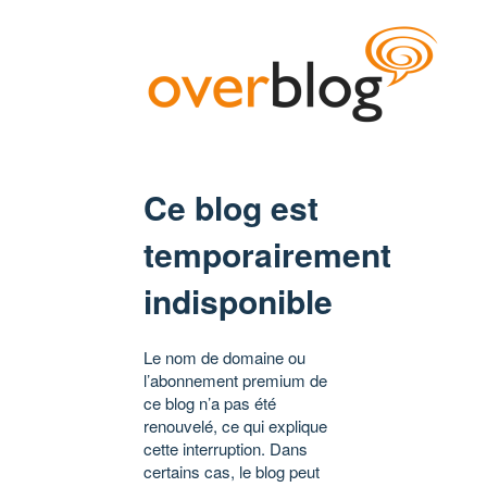
Ce blog est
temporairement
indisponible
Le nom de domaine ou
l’abonnement premium de
ce blog n’a pas été
renouvelé, ce qui explique
cette interruption. Dans
certains cas, le blog peut