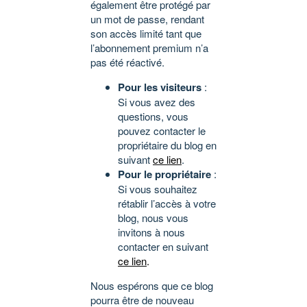
également être protégé par
un mot de passe, rendant
son accès limité tant que
l’abonnement premium n’a
pas été réactivé.
Pour les visiteurs
:
Si vous avez des
questions, vous
pouvez contacter le
propriétaire du blog en
suivant
ce lien
.
Pour le propriétaire
:
Si vous souhaitez
rétablir l’accès à votre
blog, nous vous
invitons à nous
contacter en suivant
ce lien
.
Nous espérons que ce blog
pourra être de nouveau