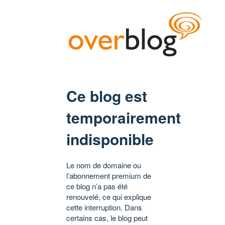
Ce blog est
temporairement
indisponible
Le nom de domaine ou
l’abonnement premium de
ce blog n’a pas été
renouvelé, ce qui explique
cette interruption. Dans
certains cas, le blog peut