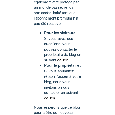
également être protégé par
un mot de passe, rendant
son accès limité tant que
l’abonnement premium n’a
pas été réactivé.
Pour les visiteurs
:
Si vous avez des
questions, vous
pouvez contacter le
propriétaire du blog en
suivant
ce lien
.
Pour le propriétaire
:
Si vous souhaitez
rétablir l’accès à votre
blog, nous vous
invitons à nous
contacter en suivant
ce lien
.
Nous espérons que ce blog
pourra être de nouveau