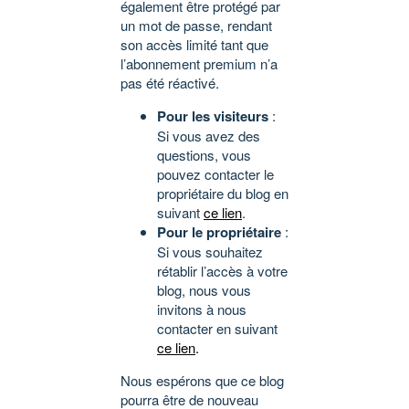
également être protégé par
un mot de passe, rendant
son accès limité tant que
l’abonnement premium n’a
pas été réactivé.
Pour les visiteurs
:
Si vous avez des
questions, vous
pouvez contacter le
propriétaire du blog en
suivant
ce lien
.
Pour le propriétaire
:
Si vous souhaitez
rétablir l’accès à votre
blog, nous vous
invitons à nous
contacter en suivant
ce lien
.
Nous espérons que ce blog
pourra être de nouveau