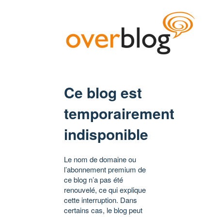
Ce blog est
temporairement
indisponible
Le nom de domaine ou
l’abonnement premium de
ce blog n’a pas été
renouvelé, ce qui explique
cette interruption. Dans
certains cas, le blog peut