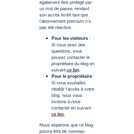
également être protégé par
un mot de passe, rendant
son accès limité tant que
l’abonnement premium n’a
pas été réactivé.
Pour les visiteurs
:
Si vous avez des
questions, vous
pouvez contacter le
propriétaire du blog en
suivant
ce lien
.
Pour le propriétaire
:
Si vous souhaitez
rétablir l’accès à votre
blog, nous vous
invitons à nous
contacter en suivant
ce lien
.
Nous espérons que ce blog
pourra être de nouveau