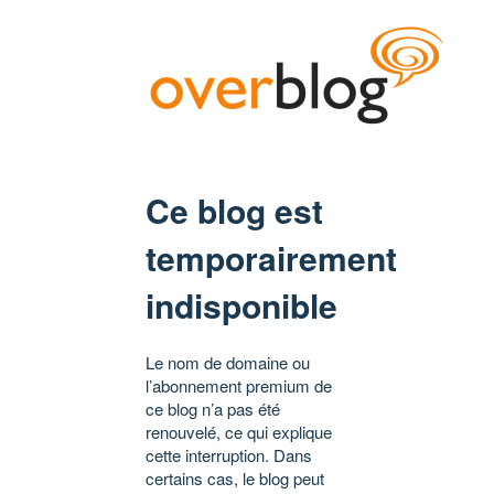
Ce blog est
temporairement
indisponible
Le nom de domaine ou
l’abonnement premium de
ce blog n’a pas été
renouvelé, ce qui explique
cette interruption. Dans
certains cas, le blog peut