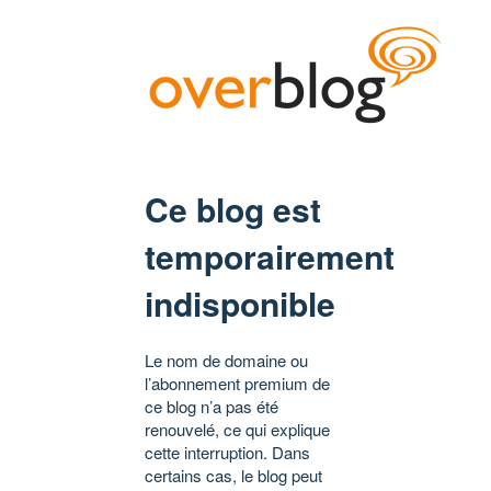
Ce blog est
temporairement
indisponible
Le nom de domaine ou
l’abonnement premium de
ce blog n’a pas été
renouvelé, ce qui explique
cette interruption. Dans
certains cas, le blog peut