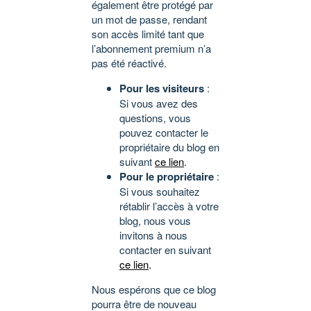
également être protégé par
un mot de passe, rendant
son accès limité tant que
l’abonnement premium n’a
pas été réactivé.
Pour les visiteurs
:
Si vous avez des
questions, vous
pouvez contacter le
propriétaire du blog en
suivant
ce lien
.
Pour le propriétaire
:
Si vous souhaitez
rétablir l’accès à votre
blog, nous vous
invitons à nous
contacter en suivant
ce lien
.
Nous espérons que ce blog
pourra être de nouveau