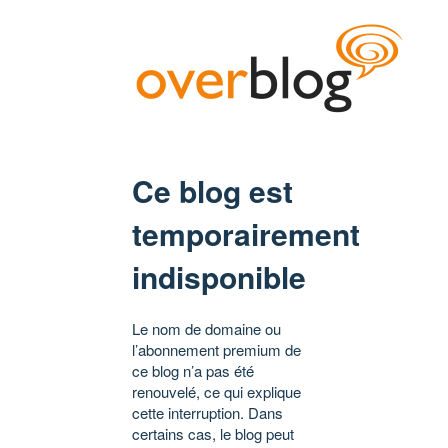
Ce blog est
temporairement
indisponible
Le nom de domaine ou
l’abonnement premium de
ce blog n’a pas été
renouvelé, ce qui explique
cette interruption. Dans
certains cas, le blog peut