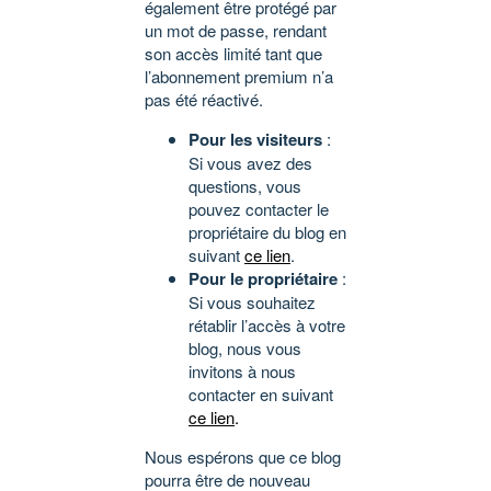
également être protégé par
un mot de passe, rendant
son accès limité tant que
l’abonnement premium n’a
pas été réactivé.
Pour les visiteurs
:
Si vous avez des
questions, vous
pouvez contacter le
propriétaire du blog en
suivant
ce lien
.
Pour le propriétaire
:
Si vous souhaitez
rétablir l’accès à votre
blog, nous vous
invitons à nous
contacter en suivant
ce lien
.
Nous espérons que ce blog
pourra être de nouveau