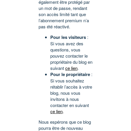
également être protégé par
un mot de passe, rendant
son accès limité tant que
l’abonnement premium n’a
pas été réactivé.
Pour les visiteurs
:
Si vous avez des
questions, vous
pouvez contacter le
propriétaire du blog en
suivant
ce lien
.
Pour le propriétaire
:
Si vous souhaitez
rétablir l’accès à votre
blog, nous vous
invitons à nous
contacter en suivant
ce lien
.
Nous espérons que ce blog
pourra être de nouveau