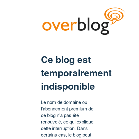
Ce blog est
temporairement
indisponible
Le nom de domaine ou
l’abonnement premium de
ce blog n’a pas été
renouvelé, ce qui explique
cette interruption. Dans
certains cas, le blog peut