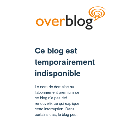
Ce blog est
temporairement
indisponible
Le nom de domaine ou
l’abonnement premium de
ce blog n’a pas été
renouvelé, ce qui explique
cette interruption. Dans
certains cas, le blog peut