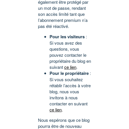
également être protégé par
un mot de passe, rendant
son accès limité tant que
l’abonnement premium n’a
pas été réactivé.
Pour les visiteurs
:
Si vous avez des
questions, vous
pouvez contacter le
propriétaire du blog en
suivant
ce lien
.
Pour le propriétaire
:
Si vous souhaitez
rétablir l’accès à votre
blog, nous vous
invitons à nous
contacter en suivant
ce lien
.
Nous espérons que ce blog
pourra être de nouveau