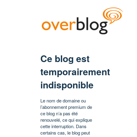
Ce blog est
temporairement
indisponible
Le nom de domaine ou
l’abonnement premium de
ce blog n’a pas été
renouvelé, ce qui explique
cette interruption. Dans
certains cas, le blog peut