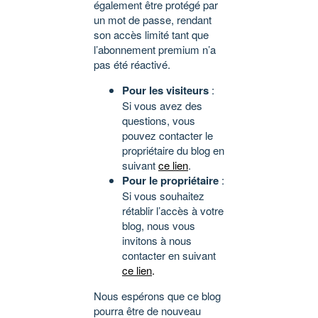
également être protégé par
un mot de passe, rendant
son accès limité tant que
l’abonnement premium n’a
pas été réactivé.
Pour les visiteurs
:
Si vous avez des
questions, vous
pouvez contacter le
propriétaire du blog en
suivant
ce lien
.
Pour le propriétaire
:
Si vous souhaitez
rétablir l’accès à votre
blog, nous vous
invitons à nous
contacter en suivant
ce lien
.
Nous espérons que ce blog
pourra être de nouveau