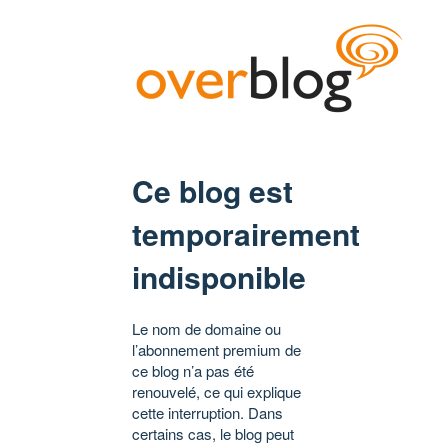
Ce blog est
temporairement
indisponible
Le nom de domaine ou
l’abonnement premium de
ce blog n’a pas été
renouvelé, ce qui explique
cette interruption. Dans
certains cas, le blog peut