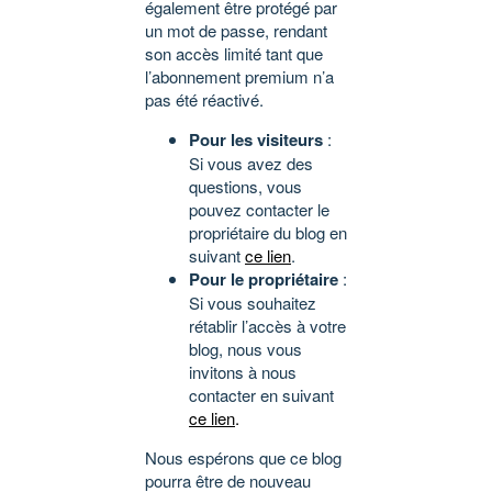
également être protégé par
un mot de passe, rendant
son accès limité tant que
l’abonnement premium n’a
pas été réactivé.
Pour les visiteurs
:
Si vous avez des
questions, vous
pouvez contacter le
propriétaire du blog en
suivant
ce lien
.
Pour le propriétaire
:
Si vous souhaitez
rétablir l’accès à votre
blog, nous vous
invitons à nous
contacter en suivant
ce lien
.
Nous espérons que ce blog
pourra être de nouveau