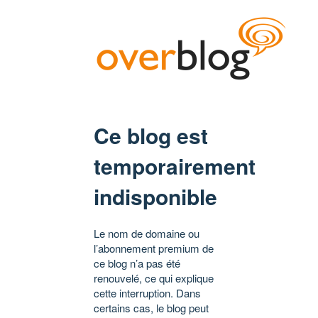
Ce blog est
temporairement
indisponible
Le nom de domaine ou
l’abonnement premium de
ce blog n’a pas été
renouvelé, ce qui explique
cette interruption. Dans
certains cas, le blog peut