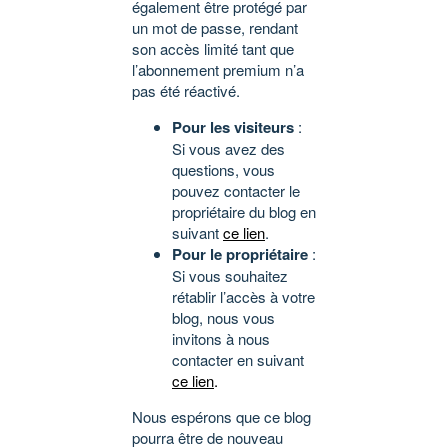
également être protégé par
un mot de passe, rendant
son accès limité tant que
l’abonnement premium n’a
pas été réactivé.
Pour les visiteurs
:
Si vous avez des
questions, vous
pouvez contacter le
propriétaire du blog en
suivant
ce lien
.
Pour le propriétaire
:
Si vous souhaitez
rétablir l’accès à votre
blog, nous vous
invitons à nous
contacter en suivant
ce lien
.
Nous espérons que ce blog
pourra être de nouveau