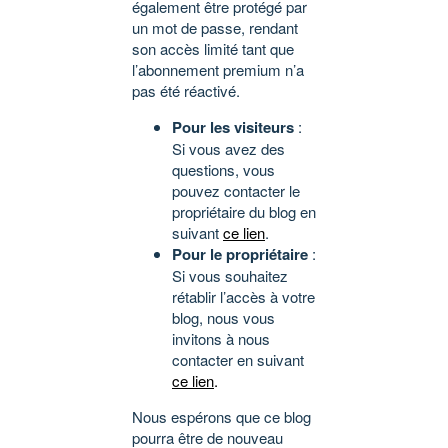
également être protégé par
un mot de passe, rendant
son accès limité tant que
l’abonnement premium n’a
pas été réactivé.
Pour les visiteurs
:
Si vous avez des
questions, vous
pouvez contacter le
propriétaire du blog en
suivant
ce lien
.
Pour le propriétaire
:
Si vous souhaitez
rétablir l’accès à votre
blog, nous vous
invitons à nous
contacter en suivant
ce lien
.
Nous espérons que ce blog
pourra être de nouveau