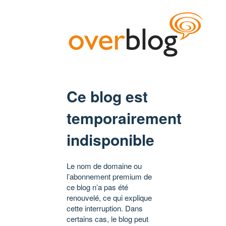
Ce blog est
temporairement
indisponible
Le nom de domaine ou
l’abonnement premium de
ce blog n’a pas été
renouvelé, ce qui explique
cette interruption. Dans
certains cas, le blog peut