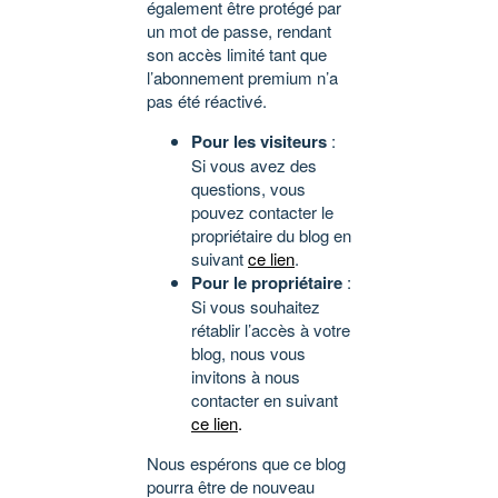
également être protégé par
un mot de passe, rendant
son accès limité tant que
l’abonnement premium n’a
pas été réactivé.
Pour les visiteurs
:
Si vous avez des
questions, vous
pouvez contacter le
propriétaire du blog en
suivant
ce lien
.
Pour le propriétaire
:
Si vous souhaitez
rétablir l’accès à votre
blog, nous vous
invitons à nous
contacter en suivant
ce lien
.
Nous espérons que ce blog
pourra être de nouveau