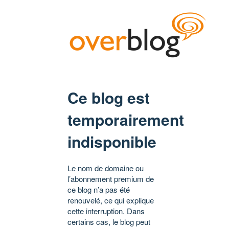
Ce blog est
temporairement
indisponible
Le nom de domaine ou
l’abonnement premium de
ce blog n’a pas été
renouvelé, ce qui explique
cette interruption. Dans
certains cas, le blog peut