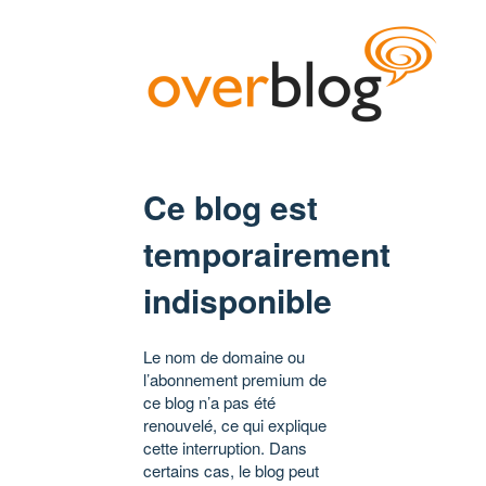
Ce blog est
temporairement
indisponible
Le nom de domaine ou
l’abonnement premium de
ce blog n’a pas été
renouvelé, ce qui explique
cette interruption. Dans
certains cas, le blog peut