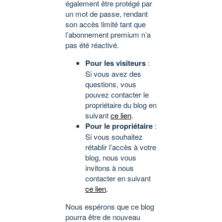
également être protégé par
un mot de passe, rendant
son accès limité tant que
l’abonnement premium n’a
pas été réactivé.
Pour les visiteurs
:
Si vous avez des
questions, vous
pouvez contacter le
propriétaire du blog en
suivant
ce lien
.
Pour le propriétaire
:
Si vous souhaitez
rétablir l’accès à votre
blog, nous vous
invitons à nous
contacter en suivant
ce lien
.
Nous espérons que ce blog
pourra être de nouveau