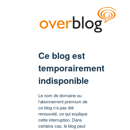
Ce blog est
temporairement
indisponible
Le nom de domaine ou
l’abonnement premium de
ce blog n’a pas été
renouvelé, ce qui explique
cette interruption. Dans
certains cas, le blog peut