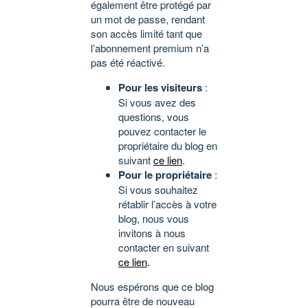
également être protégé par
un mot de passe, rendant
son accès limité tant que
l’abonnement premium n’a
pas été réactivé.
Pour les visiteurs
:
Si vous avez des
questions, vous
pouvez contacter le
propriétaire du blog en
suivant
ce lien
.
Pour le propriétaire
:
Si vous souhaitez
rétablir l’accès à votre
blog, nous vous
invitons à nous
contacter en suivant
ce lien
.
Nous espérons que ce blog
pourra être de nouveau