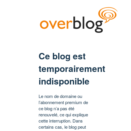
Ce blog est
temporairement
indisponible
Le nom de domaine ou
l’abonnement premium de
ce blog n’a pas été
renouvelé, ce qui explique
cette interruption. Dans
certains cas, le blog peut