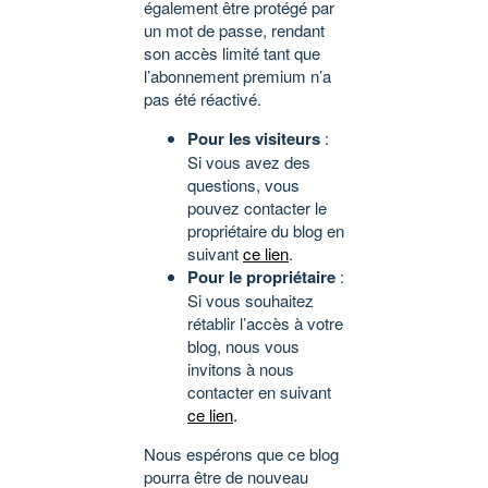
également être protégé par
un mot de passe, rendant
son accès limité tant que
l’abonnement premium n’a
pas été réactivé.
Pour les visiteurs
:
Si vous avez des
questions, vous
pouvez contacter le
propriétaire du blog en
suivant
ce lien
.
Pour le propriétaire
:
Si vous souhaitez
rétablir l’accès à votre
blog, nous vous
invitons à nous
contacter en suivant
ce lien
.
Nous espérons que ce blog
pourra être de nouveau