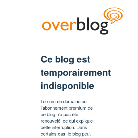
Ce blog est
temporairement
indisponible
Le nom de domaine ou
l’abonnement premium de
ce blog n’a pas été
renouvelé, ce qui explique
cette interruption. Dans
certains cas, le blog peut