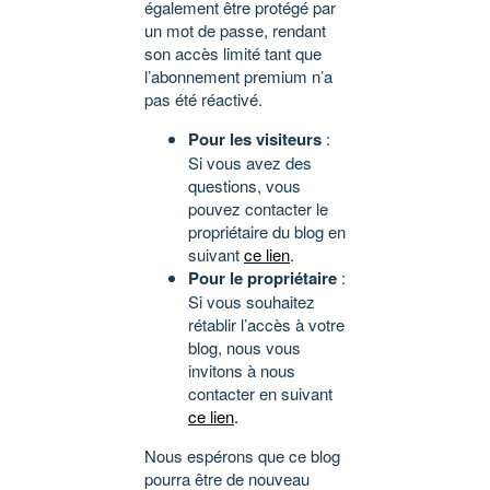
également être protégé par
un mot de passe, rendant
son accès limité tant que
l’abonnement premium n’a
pas été réactivé.
Pour les visiteurs
:
Si vous avez des
questions, vous
pouvez contacter le
propriétaire du blog en
suivant
ce lien
.
Pour le propriétaire
:
Si vous souhaitez
rétablir l’accès à votre
blog, nous vous
invitons à nous
contacter en suivant
ce lien
.
Nous espérons que ce blog
pourra être de nouveau