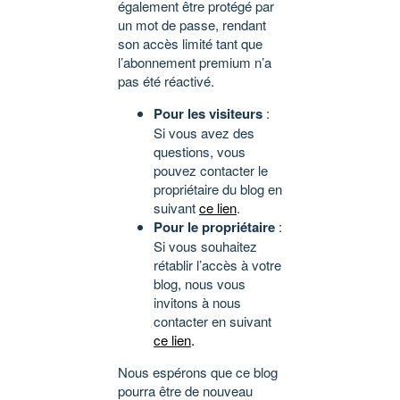
également être protégé par
un mot de passe, rendant
son accès limité tant que
l’abonnement premium n’a
pas été réactivé.
Pour les visiteurs
:
Si vous avez des
questions, vous
pouvez contacter le
propriétaire du blog en
suivant
ce lien
.
Pour le propriétaire
:
Si vous souhaitez
rétablir l’accès à votre
blog, nous vous
invitons à nous
contacter en suivant
ce lien
.
Nous espérons que ce blog
pourra être de nouveau