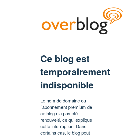
Ce blog est
temporairement
indisponible
Le nom de domaine ou
l’abonnement premium de
ce blog n’a pas été
renouvelé, ce qui explique
cette interruption. Dans
certains cas, le blog peut