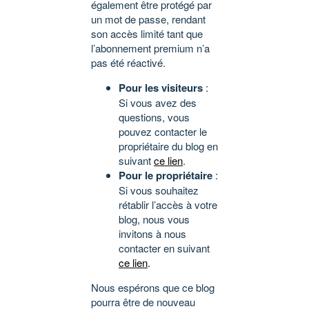
également être protégé par
un mot de passe, rendant
son accès limité tant que
l’abonnement premium n’a
pas été réactivé.
Pour les visiteurs
:
Si vous avez des
questions, vous
pouvez contacter le
propriétaire du blog en
suivant
ce lien
.
Pour le propriétaire
:
Si vous souhaitez
rétablir l’accès à votre
blog, nous vous
invitons à nous
contacter en suivant
ce lien
.
Nous espérons que ce blog
pourra être de nouveau