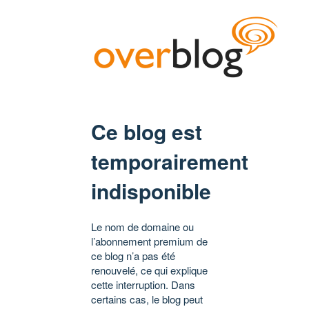
Ce blog est
temporairement
indisponible
Le nom de domaine ou
l’abonnement premium de
ce blog n’a pas été
renouvelé, ce qui explique
cette interruption. Dans
certains cas, le blog peut