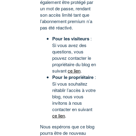
également être protégé par
un mot de passe, rendant
son accès limité tant que
l’abonnement premium n’a
pas été réactivé.
Pour les visiteurs
:
Si vous avez des
questions, vous
pouvez contacter le
propriétaire du blog en
suivant
ce lien
.
Pour le propriétaire
:
Si vous souhaitez
rétablir l’accès à votre
blog, nous vous
invitons à nous
contacter en suivant
ce lien
.
Nous espérons que ce blog
pourra être de nouveau