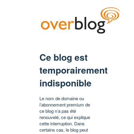
Ce blog est
temporairement
indisponible
Le nom de domaine ou
l’abonnement premium de
ce blog n’a pas été
renouvelé, ce qui explique
cette interruption. Dans
certains cas, le blog peut