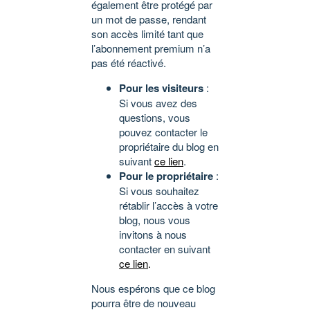
également être protégé par
un mot de passe, rendant
son accès limité tant que
l’abonnement premium n’a
pas été réactivé.
Pour les visiteurs
:
Si vous avez des
questions, vous
pouvez contacter le
propriétaire du blog en
suivant
ce lien
.
Pour le propriétaire
:
Si vous souhaitez
rétablir l’accès à votre
blog, nous vous
invitons à nous
contacter en suivant
ce lien
.
Nous espérons que ce blog
pourra être de nouveau