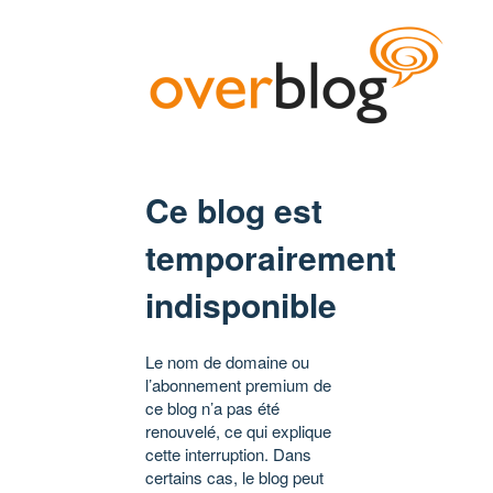
Ce blog est
temporairement
indisponible
Le nom de domaine ou
l’abonnement premium de
ce blog n’a pas été
renouvelé, ce qui explique
cette interruption. Dans
certains cas, le blog peut