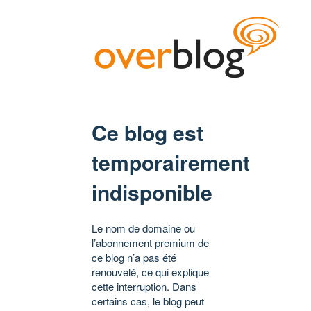
Ce blog est
temporairement
indisponible
Le nom de domaine ou
l’abonnement premium de
ce blog n’a pas été
renouvelé, ce qui explique
cette interruption. Dans
certains cas, le blog peut