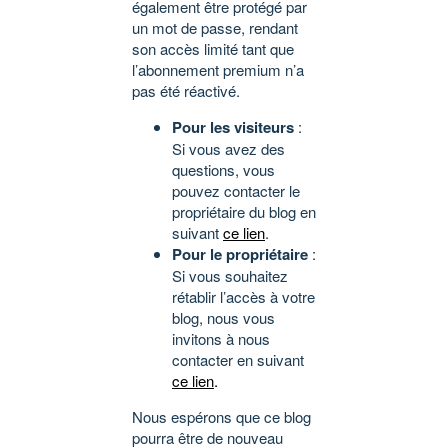
également être protégé par
un mot de passe, rendant
son accès limité tant que
l’abonnement premium n’a
pas été réactivé.
Pour les visiteurs
:
Si vous avez des
questions, vous
pouvez contacter le
propriétaire du blog en
suivant
ce lien
.
Pour le propriétaire
:
Si vous souhaitez
rétablir l’accès à votre
blog, nous vous
invitons à nous
contacter en suivant
ce lien
.
Nous espérons que ce blog
pourra être de nouveau