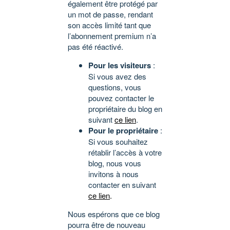
également être protégé par
un mot de passe, rendant
son accès limité tant que
l’abonnement premium n’a
pas été réactivé.
Pour les visiteurs
:
Si vous avez des
questions, vous
pouvez contacter le
propriétaire du blog en
suivant
ce lien
.
Pour le propriétaire
:
Si vous souhaitez
rétablir l’accès à votre
blog, nous vous
invitons à nous
contacter en suivant
ce lien
.
Nous espérons que ce blog
pourra être de nouveau