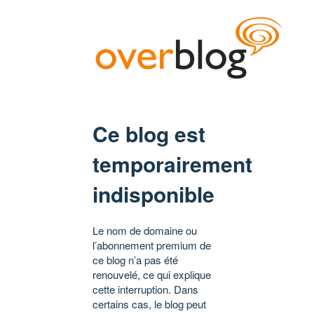
Ce blog est
temporairement
indisponible
Le nom de domaine ou
l’abonnement premium de
ce blog n’a pas été
renouvelé, ce qui explique
cette interruption. Dans
certains cas, le blog peut