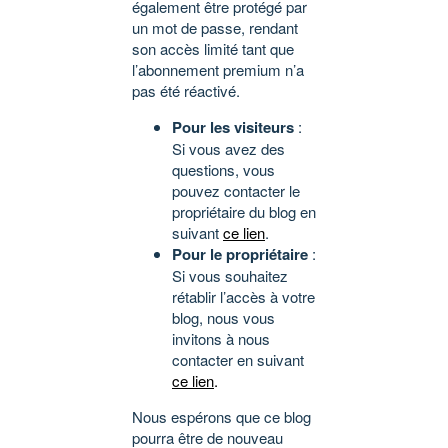
également être protégé par
un mot de passe, rendant
son accès limité tant que
l’abonnement premium n’a
pas été réactivé.
Pour les visiteurs
:
Si vous avez des
questions, vous
pouvez contacter le
propriétaire du blog en
suivant
ce lien
.
Pour le propriétaire
:
Si vous souhaitez
rétablir l’accès à votre
blog, nous vous
invitons à nous
contacter en suivant
ce lien
.
Nous espérons que ce blog
pourra être de nouveau