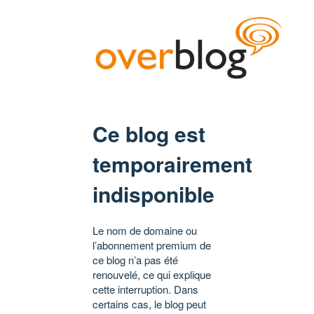
Ce blog est
temporairement
indisponible
Le nom de domaine ou
l’abonnement premium de
ce blog n’a pas été
renouvelé, ce qui explique
cette interruption. Dans
certains cas, le blog peut