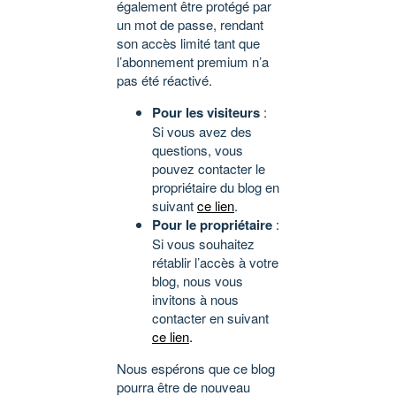
également être protégé par
un mot de passe, rendant
son accès limité tant que
l’abonnement premium n’a
pas été réactivé.
Pour les visiteurs
:
Si vous avez des
questions, vous
pouvez contacter le
propriétaire du blog en
suivant
ce lien
.
Pour le propriétaire
:
Si vous souhaitez
rétablir l’accès à votre
blog, nous vous
invitons à nous
contacter en suivant
ce lien
.
Nous espérons que ce blog
pourra être de nouveau