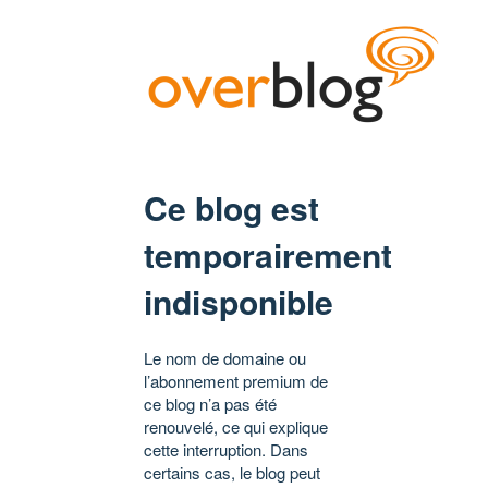
Ce blog est
temporairement
indisponible
Le nom de domaine ou
l’abonnement premium de
ce blog n’a pas été
renouvelé, ce qui explique
cette interruption. Dans
certains cas, le blog peut