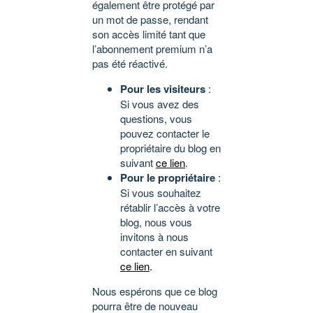
également être protégé par
un mot de passe, rendant
son accès limité tant que
l’abonnement premium n’a
pas été réactivé.
Pour les visiteurs
:
Si vous avez des
questions, vous
pouvez contacter le
propriétaire du blog en
suivant
ce lien
.
Pour le propriétaire
:
Si vous souhaitez
rétablir l’accès à votre
blog, nous vous
invitons à nous
contacter en suivant
ce lien
.
Nous espérons que ce blog
pourra être de nouveau