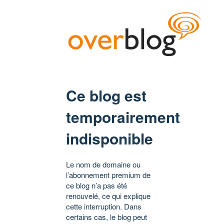
Ce blog est
temporairement
indisponible
Le nom de domaine ou
l’abonnement premium de
ce blog n’a pas été
renouvelé, ce qui explique
cette interruption. Dans
certains cas, le blog peut