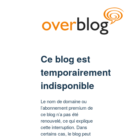
Ce blog est
temporairement
indisponible
Le nom de domaine ou
l’abonnement premium de
ce blog n’a pas été
renouvelé, ce qui explique
cette interruption. Dans
certains cas, le blog peut