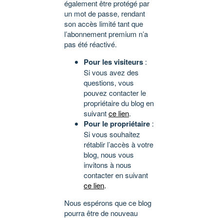
également être protégé par
un mot de passe, rendant
son accès limité tant que
l’abonnement premium n’a
pas été réactivé.
Pour les visiteurs
:
Si vous avez des
questions, vous
pouvez contacter le
propriétaire du blog en
suivant
ce lien
.
Pour le propriétaire
:
Si vous souhaitez
rétablir l’accès à votre
blog, nous vous
invitons à nous
contacter en suivant
ce lien
.
Nous espérons que ce blog
pourra être de nouveau