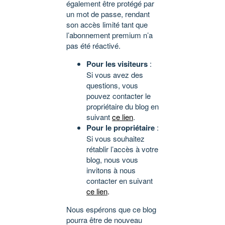
également être protégé par
un mot de passe, rendant
son accès limité tant que
l’abonnement premium n’a
pas été réactivé.
Pour les visiteurs
:
Si vous avez des
questions, vous
pouvez contacter le
propriétaire du blog en
suivant
ce lien
.
Pour le propriétaire
:
Si vous souhaitez
rétablir l’accès à votre
blog, nous vous
invitons à nous
contacter en suivant
ce lien
.
Nous espérons que ce blog
pourra être de nouveau