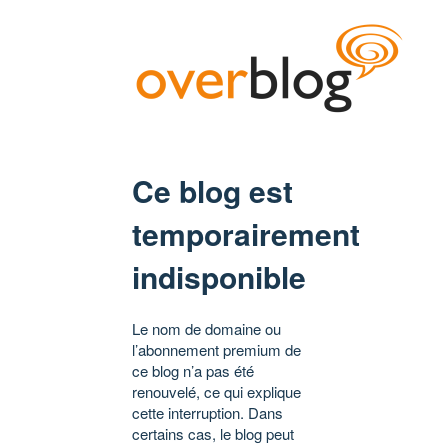
Ce blog est
temporairement
indisponible
Le nom de domaine ou
l’abonnement premium de
ce blog n’a pas été
renouvelé, ce qui explique
cette interruption. Dans
certains cas, le blog peut