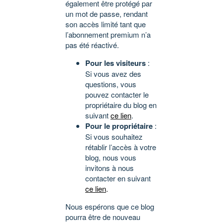
également être protégé par
un mot de passe, rendant
son accès limité tant que
l’abonnement premium n’a
pas été réactivé.
Pour les visiteurs
:
Si vous avez des
questions, vous
pouvez contacter le
propriétaire du blog en
suivant
ce lien
.
Pour le propriétaire
:
Si vous souhaitez
rétablir l’accès à votre
blog, nous vous
invitons à nous
contacter en suivant
ce lien
.
Nous espérons que ce blog
pourra être de nouveau