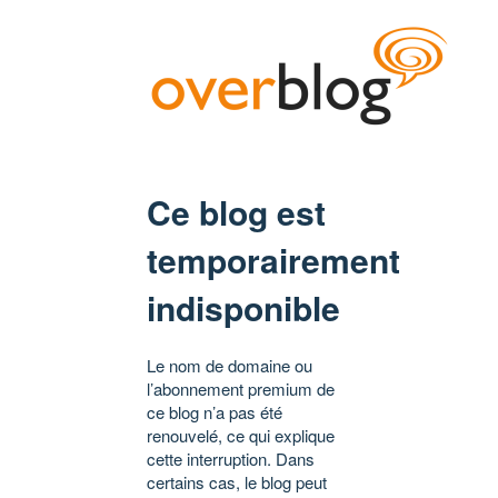
Ce blog est
temporairement
indisponible
Le nom de domaine ou
l’abonnement premium de
ce blog n’a pas été
renouvelé, ce qui explique
cette interruption. Dans
certains cas, le blog peut