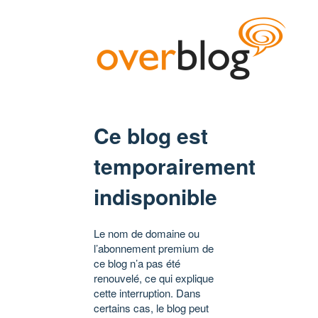
Ce blog est
temporairement
indisponible
Le nom de domaine ou
l’abonnement premium de
ce blog n’a pas été
renouvelé, ce qui explique
cette interruption. Dans
certains cas, le blog peut