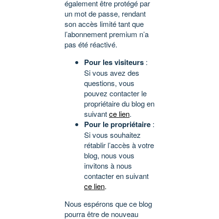
également être protégé par
un mot de passe, rendant
son accès limité tant que
l’abonnement premium n’a
pas été réactivé.
Pour les visiteurs
:
Si vous avez des
questions, vous
pouvez contacter le
propriétaire du blog en
suivant
ce lien
.
Pour le propriétaire
:
Si vous souhaitez
rétablir l’accès à votre
blog, nous vous
invitons à nous
contacter en suivant
ce lien
.
Nous espérons que ce blog
pourra être de nouveau