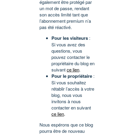
également être protégé par
un mot de passe, rendant
son accès limité tant que
l’abonnement premium n’a
pas été réactivé.
Pour les visiteurs
:
Si vous avez des
questions, vous
pouvez contacter le
propriétaire du blog en
suivant
ce lien
.
Pour le propriétaire
:
Si vous souhaitez
rétablir l’accès à votre
blog, nous vous
invitons à nous
contacter en suivant
ce lien
.
Nous espérons que ce blog
pourra être de nouveau