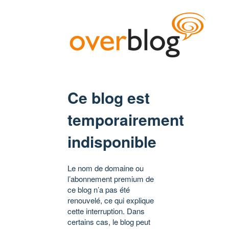
Ce blog est
temporairement
indisponible
Le nom de domaine ou
l’abonnement premium de
ce blog n’a pas été
renouvelé, ce qui explique
cette interruption. Dans
certains cas, le blog peut