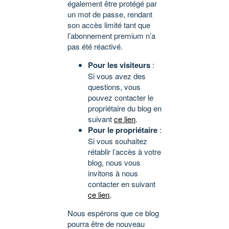
également être protégé par
un mot de passe, rendant
son accès limité tant que
l’abonnement premium n’a
pas été réactivé.
Pour les visiteurs
:
Si vous avez des
questions, vous
pouvez contacter le
propriétaire du blog en
suivant
ce lien
.
Pour le propriétaire
:
Si vous souhaitez
rétablir l’accès à votre
blog, nous vous
invitons à nous
contacter en suivant
ce lien
.
Nous espérons que ce blog
pourra être de nouveau