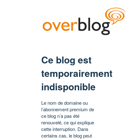
Ce blog est
temporairement
indisponible
Le nom de domaine ou
l’abonnement premium de
ce blog n’a pas été
renouvelé, ce qui explique
cette interruption. Dans
certains cas, le blog peut