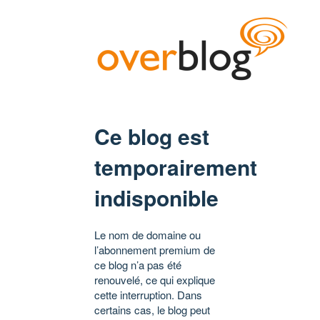
Ce blog est
temporairement
indisponible
Le nom de domaine ou
l’abonnement premium de
ce blog n’a pas été
renouvelé, ce qui explique
cette interruption. Dans
certains cas, le blog peut