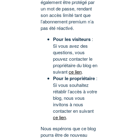
également être protégé par
un mot de passe, rendant
son accès limité tant que
l’abonnement premium n’a
pas été réactivé.
Pour les visiteurs
:
Si vous avez des
questions, vous
pouvez contacter le
propriétaire du blog en
suivant
ce lien
.
Pour le propriétaire
:
Si vous souhaitez
rétablir l’accès à votre
blog, nous vous
invitons à nous
contacter en suivant
ce lien
.
Nous espérons que ce blog
pourra être de nouveau