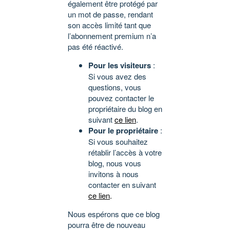
également être protégé par
un mot de passe, rendant
son accès limité tant que
l’abonnement premium n’a
pas été réactivé.
Pour les visiteurs
:
Si vous avez des
questions, vous
pouvez contacter le
propriétaire du blog en
suivant
ce lien
.
Pour le propriétaire
:
Si vous souhaitez
rétablir l’accès à votre
blog, nous vous
invitons à nous
contacter en suivant
ce lien
.
Nous espérons que ce blog
pourra être de nouveau