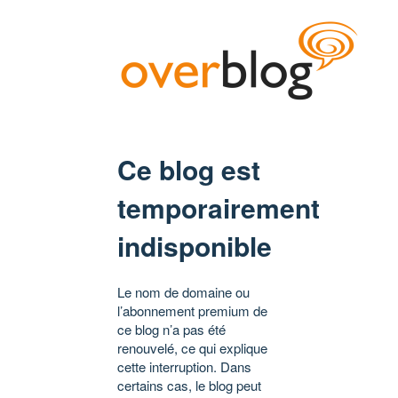
Ce blog est
temporairement
indisponible
Le nom de domaine ou
l’abonnement premium de
ce blog n’a pas été
renouvelé, ce qui explique
cette interruption. Dans
certains cas, le blog peut